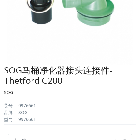
SOG马桶净化器接头连接件-
Thetford C200
SOG
货号：
9976661
品牌：
SOG
型号：
9976661