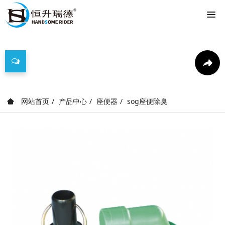
产品中心
网站首页
产品中心
座便器
sog座便除臭