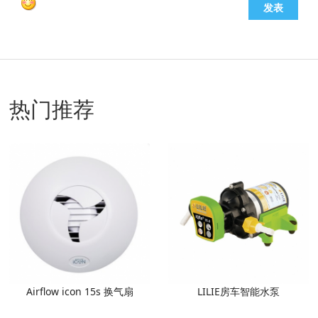
发表
热门推荐
Airflow icon 15s 换气扇
LILIE房车智能水泵