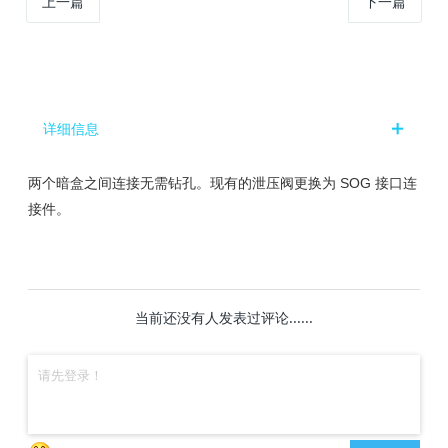
上一篇
下一篇
详细信息
两个暗盒之间连接无需钻孔
。现有的泄压阀更换为 SOG 接口连
接件。
当前还没有人发表过评论......