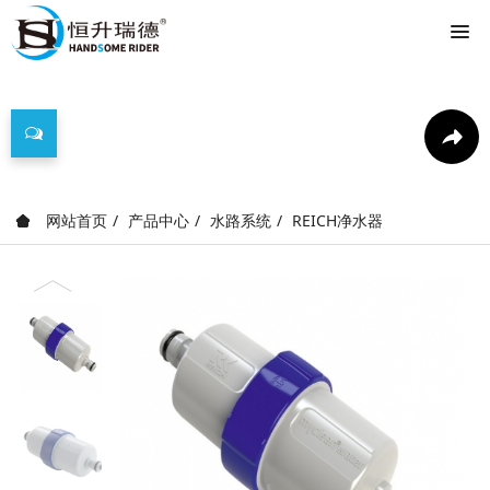
产品中心
网站首页
产品中心
水路系统
REICH净水器