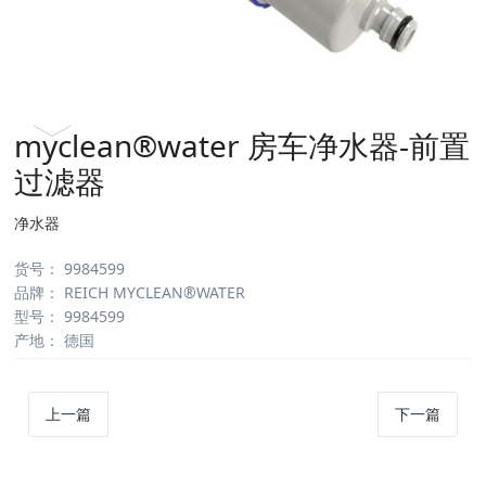
myclean®water 房车净水器-前置
过滤器
净水器
货号：
9984599
品牌：
REICH MYCLEAN®WATER
型号：
9984599
产地：
德国
上一篇
下一篇