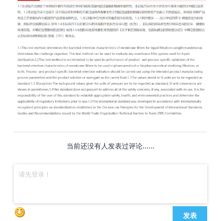
当前还没有人发表过评论......
发表