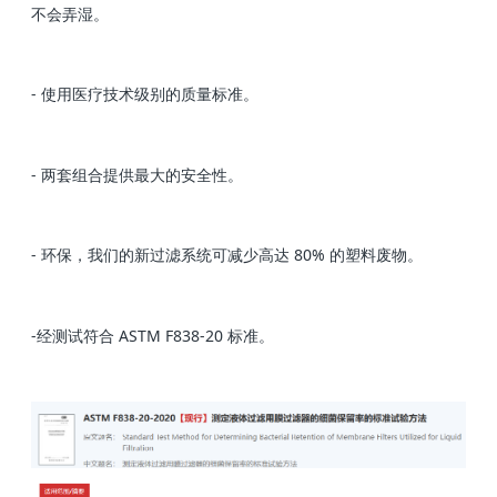
不会弄湿。
- 使用医疗技术级别的质量标准。
- 两套组合提供最大的安全性。
- 环保，我们的新过滤系统可减少高达 80% 的塑料废物。
-经测试符合 ASTM F838-20 标准。