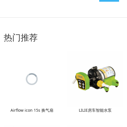
热门推荐
Airflow icon 15s 换气扇
LILIE房车智能水泵