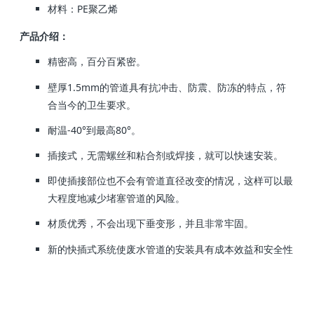
材料：PE聚乙烯
产品介绍：
精密高，百分百紧密。
壁厚1.5mm的管道具有抗冲击、防震、防冻的特点，符
合当今的卫生要求。
耐温-40°到最高80°。
插接式，无需螺丝和粘合剂或焊接，就可以快速安装。
即使插接部位也不会有管道直径改变的情况，这样可以最
大程度地减少堵塞管道的风险。
材质优秀，不会出现下垂变形，并且非常牢固。
新的快插式系统使废水管道的安装具有成本效益和安全性