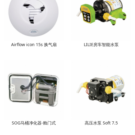
Airflow icon 15s 换气扇
LILIE房车智能水泵
SOG马桶净化器-舱门式
高压水泵 Soft 7.5