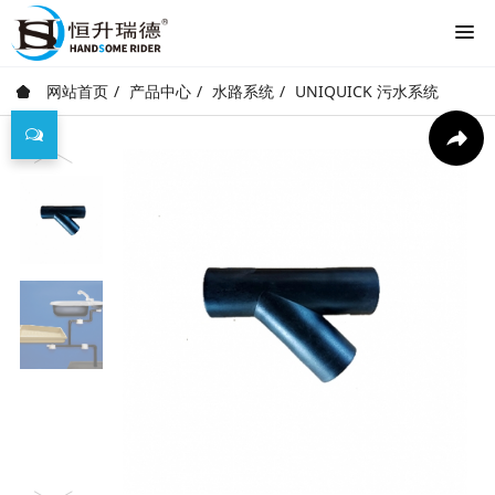
网站首页
产品中心
水路系统
UNIQUICK 污水系统