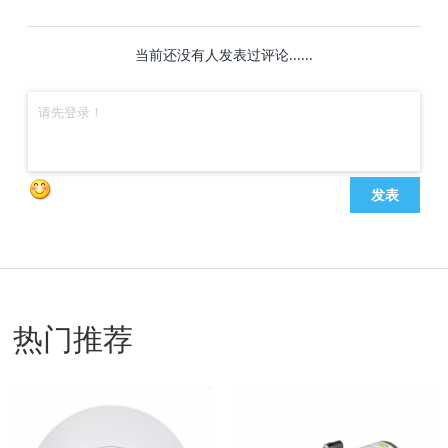
当前还没有人发表过评论......
发表
热门推荐